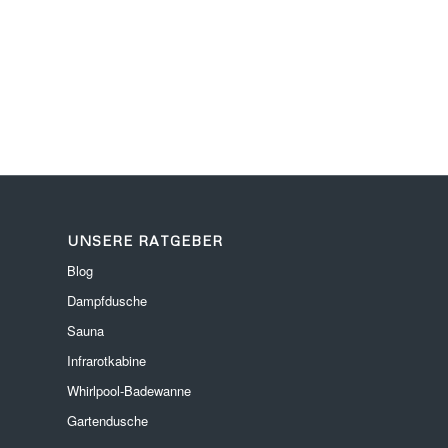
UNSERE RATGEBER
Blog
Dampfdusche
Sauna
Infrarotkabine
Whirlpool-Badewanne
Gartendusche