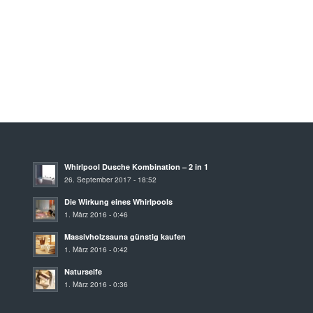
Whirlpool Dusche Kombination – 2 in 1
26. September 2017 - 18:52
Die Wirkung eines Whirlpools
1. März 2016 - 0:46
Massivholzsauna günstig kaufen
1. März 2016 - 0:42
Naturseife
1. März 2016 - 0:36