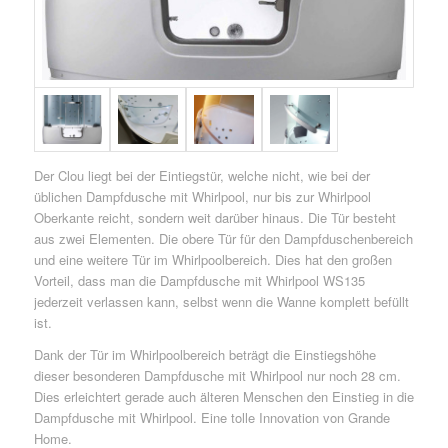
Der Clou liegt bei der Eintiegstür, welche nicht, wie bei der
üblichen Dampfdusche mit Whirlpool, nur bis zur Whirlpool
Oberkante reicht, sondern weit darüber hinaus. Die Tür besteht
aus zwei Elementen. Die obere Tür für den Dampfduschenbereich
und eine weitere Tür im Whirlpoolbereich. Dies hat den großen
Vorteil, dass man die Dampfdusche mit Whirlpool WS135
jederzeit verlassen kann, selbst wenn die Wanne komplett befüllt
ist.
Dank der Tür im Whirlpoolbereich beträgt die Einstiegshöhe
dieser besonderen Dampfdusche mit Whirlpool nur noch 28 cm.
Dies erleichtert gerade auch älteren Menschen den Einstieg in die
Dampfdusche mit Whirlpool. Eine tolle Innovation von Grande
Home.