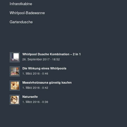
Infrarotkabine
Whirlpool-Badewanne
Gartendusche
Whirlpool Dusche Kombination – 2 in 1
26. September 2017 - 18:52
Die Wirkung eines Whirlpools
1. März 2016 - 0:46
Massivholzsauna günstig kaufen
1. März 2016 - 0:42
Naturseife
1. März 2016 - 0:36