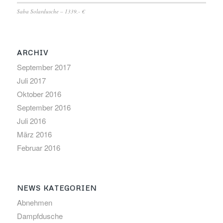
Saba Solardusche – 1339,- €
ARCHIV
September 2017
Juli 2017
Oktober 2016
September 2016
Juli 2016
März 2016
Februar 2016
NEWS KATEGORIEN
Abnehmen
Dampfdusche