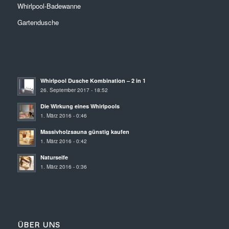
Whirlpool-Badewanne
Gartendusche
Whirlpool Dusche Kombination – 2 in 1
26. September 2017 - 18:52
Die Wirkung eines Whirlpools
1. März 2016 - 0:46
Massivholzsauna günstig kaufen
1. März 2016 - 0:42
Naturseife
1. März 2016 - 0:36
ÜBER UNS