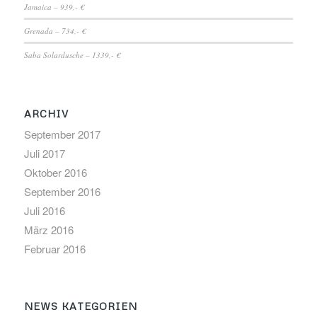
Jamaica – 939,- €
Grenada – 734,- €
Saba Solardusche – 1339,- €
ARCHIV
September 2017
Juli 2017
Oktober 2016
September 2016
Juli 2016
März 2016
Februar 2016
NEWS KATEGORIEN