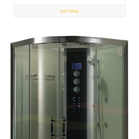
zum Shop