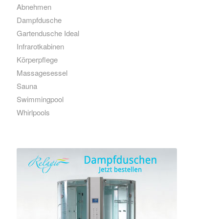
Abnehmen
Dampfdusche
Gartendusche Ideal
Infrarotkabinen
Körperpflege
Massagesessel
Sauna
Swimmingpool
Whirlpools