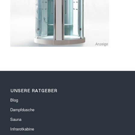
UNSERE RATGEBER
Blog
Dampfdusche
Sauna
Infrarotkabine