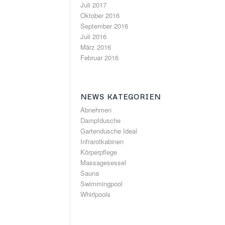
Juli 2017
Oktober 2016
September 2016
Juli 2016
März 2016
Februar 2016
NEWS KATEGORIEN
Abnehmen
Dampfdusche
Gartendusche Ideal
Infrarotkabinen
Körperpflege
Massagesessel
Sauna
Swimmingpool
Whirlpools