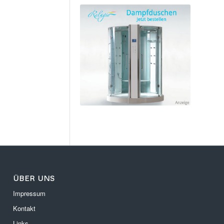
ÜBER UNS
Impressum
Kontakt
Links