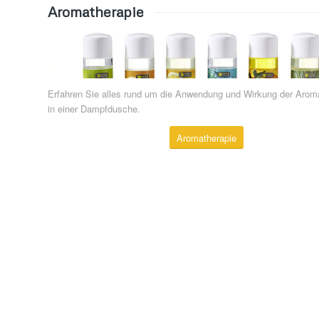
Aromatherapie
Erfahren Sie alles rund um die Anwendung und Wirkung der Arom
in einer Dampfdusche.
Aromatherapie