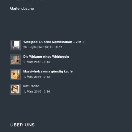
Gartendusche
Whirlpool Dusche Kombination – 2 in 1
26. September 2017 - 18:52
Die Wirkung eines Whirlpools
1. März 2016 - 0:46
Massivholzsauna günstig kaufen
1. März 2016 - 0:42
Naturseife
1. März 2016 - 0:36
ÜBER UNS